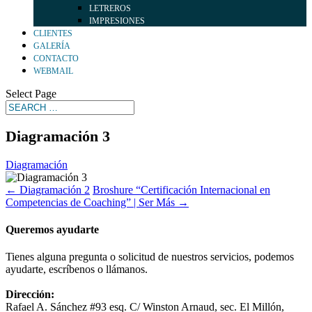
LETREROS
IMPRESIONES
CLIENTES
GALERÍA
CONTACTO
WEBMAIL
Select Page
Diagramación 3
Diagramación
←
Diagramación 2
Broshure “Certificación Internacional en
Competencias de Coaching” | Ser Más
→
Queremos ayudarte
Tienes alguna pregunta o solicitud de nuestros servicios, podemos
ayudarte, escríbenos o llámanos.
Dirección:
Rafael A. Sánchez #93 esq. C/ Winston Arnaud, sec. El Millón,