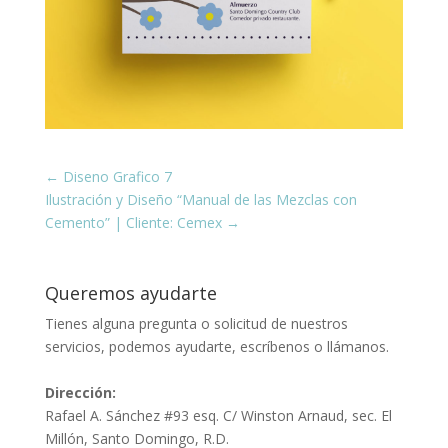
←
Diseno Grafico 7
Ilustración y Diseño “Manual de las Mezclas con
Cemento” | Cliente: Cemex
→
Queremos ayudarte
Tienes alguna pregunta o solicitud de nuestros
servicios, podemos ayudarte, escríbenos o llámanos.
Dirección:
Rafael A. Sánchez #93 esq. C/ Winston Arnaud, sec. El
Millón, Santo Domingo, R.D.