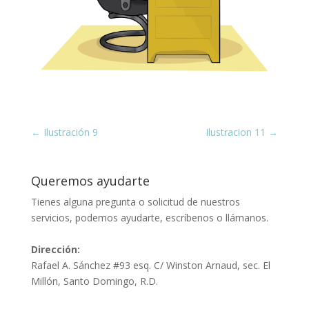
←
Ilustración 9
Ilustracion 11
→
Queremos ayudarte
Tienes alguna pregunta o solicitud de nuestros
servicios, podemos ayudarte, escríbenos o llámanos.
Dirección:
Rafael A. Sánchez #93 esq. C/ Winston Arnaud, sec. El
Millón, Santo Domingo, R.D.