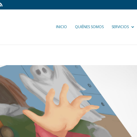
INICIO
QUIÉNES SOMOS
SERVICIOS