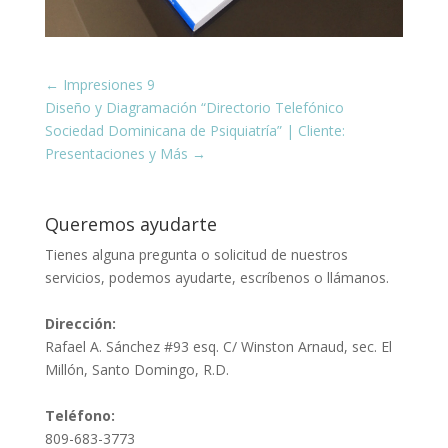
←
Impresiones 9
Diseño y Diagramación “Directorio Telefónico
Sociedad Dominicana de Psiquiatría” | Cliente:
Presentaciones y Más
→
Queremos ayudarte
Tienes alguna pregunta o solicitud de nuestros
servicios, podemos ayudarte, escríbenos o llámanos.
Dirección:
Rafael A. Sánchez #93 esq. C/ Winston Arnaud, sec. El
Millón, Santo Domingo, R.D.
Teléfono:
809-683-3773