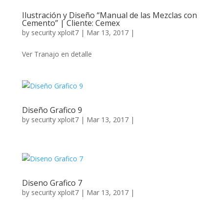
Ilustración y Diseño “Manual de las Mezclas con
Cemento” | Cliente: Cemex
by
security xploit7
|
Mar 13, 2017
|
Ver Tranajo en detalle
Diseño Grafico 9
by
security xploit7
|
Mar 13, 2017
|
Diseno Grafico 7
by
security xploit7
|
Mar 13, 2017
|