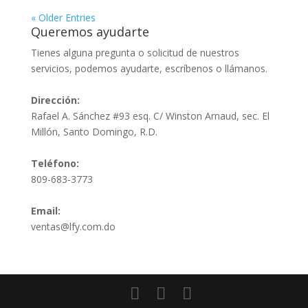
« Older Entries
Queremos ayudarte
Tienes alguna pregunta o solicitud de nuestros
servicios, podemos ayudarte, escríbenos o llámanos.
Dirección:
Rafael A. Sánchez #93 esq. C/ Winston Arnaud, sec. El
Millón, Santo Domingo, R.D.
Teléfono:
809-683-3773
Email:
ventas@lfy.com.do